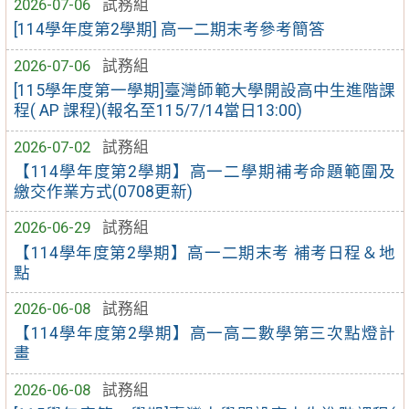
2026-07-06
試務組
[114學年度第2學期] 高一二期末考參考簡答
2026-07-06
試務組
[115學年度第一學期]臺灣師範大學開設高中生進階課
程( AP 課程)(報名至115/7/14當日13:00)
2026-07-02
試務組
【114學年度第2學期】高一二學期補考命題範圍及
繳交作業方式(0708更新)
2026-06-29
試務組
【114學年度第2學期】高一二期末考 補考日程＆地
點
2026-06-08
試務組
【114學年度第2學期】高一高二數學第三次點燈計
畫
2026-06-08
試務組