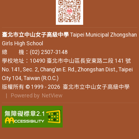
臺北市立中山女子高級中學
Taipei Municipal Zhongshan
Girls High School
總 機：(02) 2507-3148
學校地址：10490 臺北市中山區長安東路二段 141 號
No. 141, Sec. 2, Chang’an E. Rd., Zhongshan Dist., Taipei
City 104, Taiwan (R.O.C.)
版權所有 © 1999 - 2026
臺北市立中山女子高級中學
| Powered by
NetView