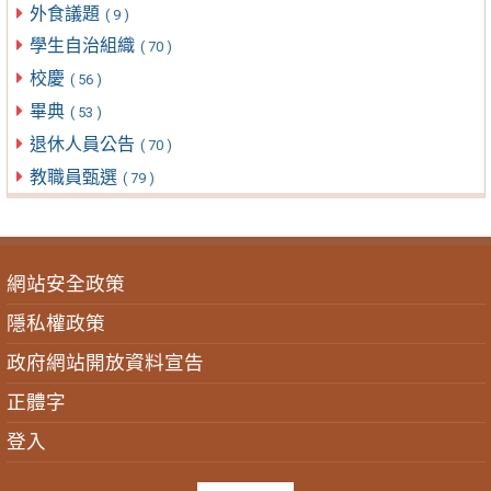
外食議題
( 9 )
學生自治組織
( 70 )
校慶
( 56 )
畢典
( 53 )
退休人員公告
( 70 )
教職員甄選
( 79 )
網站安全政策
隱私權政策
政府網站開放資料宣告
正體字
登入