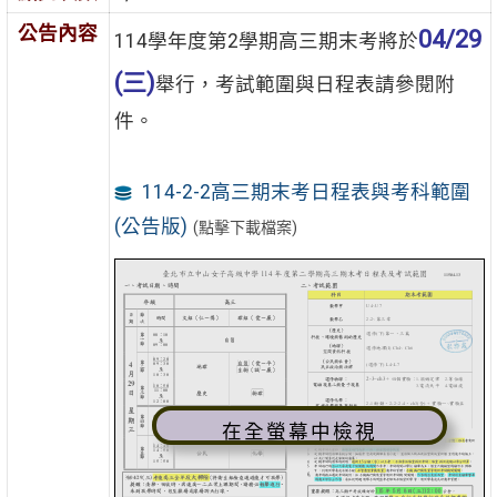
公告內容
04/29
114學年度第2學期高三期末考將於
(三)
舉行，考試範圍與日程表請參閱附
件。
114-2-2高三期末考日程表與考科範圍
(公告版)
(點擊下載檔案)
在全螢幕中檢視