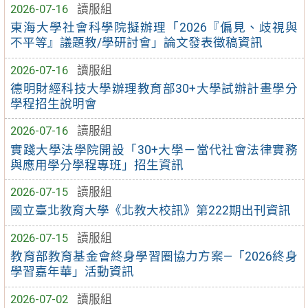
2026-07-16
讀服組
東海大學社會科學院擬辦理「2026『偏見、歧視與
不平等』議題教/學研討會」論文發表徵稿資訊
2026-07-16
讀服組
德明財經科技大學辦理教育部30+大學試辦計畫學分
學程招生說明會
2026-07-16
讀服組
實踐大學法學院開設「30+大學－當代社會法律實務
與應用學分學程專班」招生資訊
2026-07-15
讀服組
國立臺北教育大學《北教大校訊》第222期出刊資訊
2026-07-15
讀服組
教育部教育基金會終身學習圈協力方案—「2026終身
學習嘉年華」活動資訊
2026-07-02
讀服組