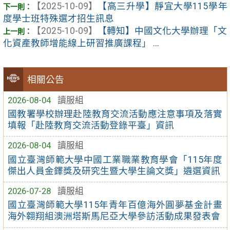
【2025-10-09】
【高三升學】靜宜大學115學年
度學士班特殊選才招生訊息
【2025-10-09】
【轉知】中國文化大學辦理「文
化資產教師增能線上研習推廣課程」 ...
相關公告
2026-08-04
讀服組
國教署學校辦理赴陸教育交流活動應注意事項及落實
填報「赴陸教育交流活動登錄平臺」資訊
2026-08-04
讀服組
國立臺灣師範大學中國工業職業教育學會「115年度
傑出人員金鐸獎及研究生暨大學生論文獎」遴選資訊
2026-07-28
讀服組
國立臺灣師範大學115年青年百億海外圓夢基金計畫
海外翱翔組澳洲塔斯馬尼亞大學參訪活動成果發表會