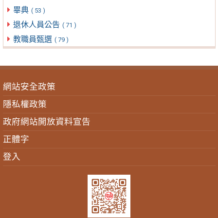
畢典
( 53 )
退休人員公告
( 71 )
教職員甄選
( 79 )
網站安全政策
隱私權政策
政府網站開放資料宣告
正體字
登入