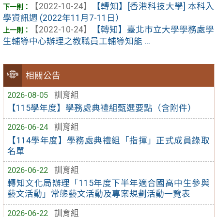
【2022-10-24】
【轉知】[香港科技大學] 本科入
學資訊週 (2022年11月7-11日）
【2022-10-24】
【轉知】臺北市立大學學務處學
生輔導中心辦理之教職員工輔導知能 ...
相關公告
2026-08-05
訓育組
【115學年度】學務處典禮組甄選要點（含附件）
2026-06-24
訓育組
【114學年度】學務處典禮組「指揮」正式成員錄取
名單
2026-06-22
訓育組
轉知文化局辦理「115年度下半年適合國高中生參與
藝文活動」常態藝文活動及專案規劃活動一覽表
2026-06-22
訓育組