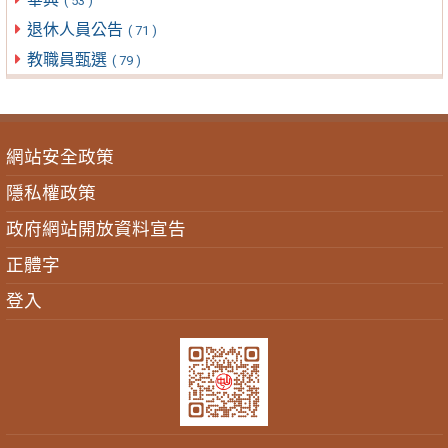
( 53 )
退休人員公告
( 71 )
教職員甄選
( 79 )
網站安全政策
隱私權政策
政府網站開放資料宣告
正體字
登入