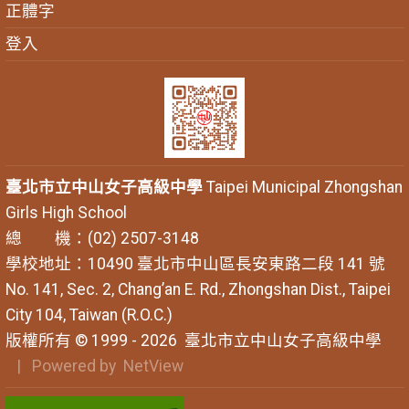
正體字
登入
臺北市立中山女子高級中學
Taipei Municipal Zhongshan
Girls High School
總 機：(02) 2507-3148
學校地址：10490 臺北市中山區長安東路二段 141 號
No. 141, Sec. 2, Chang’an E. Rd., Zhongshan Dist., Taipei
City 104, Taiwan (R.O.C.)
版權所有 © 1999 - 2026
臺北市立中山女子高級中學
| Powered by
NetView