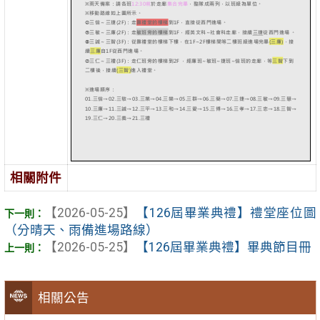
相關附件
【2026-05-25】
【126屆畢業典禮】禮堂座位圖
（分晴天、雨備進場路線）
【2026-05-25】
【126屆畢業典禮】畢典節目冊
相關公告