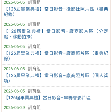
2026-06-05
訓育組
【126屆畢業典禮】當日影音–攝影社照片區（畢典
紀錄）
2026-06-05
訓育組
【126屆畢業典禮】當日影音–廠商影片區（分定
點、移動拍攝）
2026-06-05
訓育組
【126屆畢業典禮】當日影音–廠商照片區（畢典紀
錄）
2026-06-05
訓育組
【126屆畢業典禮】當日影音–廠商照片區（個人獎
項）
2026-06-05
訓育組
【126屆畢業典禮】當日影音–畢籌會影片區
2026-05-29
訓育組