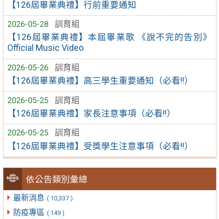
【126屆畢業典禮】行前重要通知
2026-05-28
訓育組
【126屆畢業典禮】本屆畢業歌 《說不完的告別》
Official Music Video
2026-05-26
訓育組
【126屆畢業典禮】高三學生重要通知（必看!!）
2026-05-25
訓育組
【126屆畢業典禮】家長注意事項（必看!!）
2026-05-25
訓育組
【126屆畢業典禮】受獎學生注意事項（必看!!）
依公告類別彙總
最新消息
( 10,337 )
防疫專區
( 149 )