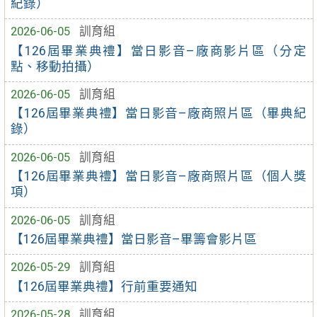
紀錄）
2026-06-05
訓育組
【126屆畢業典禮】當日影音–廠商影片區（分定
點、移動拍攝）
2026-06-05
訓育組
【126屆畢業典禮】當日影音–廠商照片區（畢典紀
錄）
2026-06-05
訓育組
【126屆畢業典禮】當日影音–廠商照片區（個人獎
項）
2026-06-05
訓育組
【126屆畢業典禮】當日影音–畢籌會影片區
2026-05-29
訓育組
【126屆畢業典禮】行前重要通知
2026-05-28
訓育組