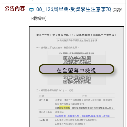
公告內容
08_126屆畢典-受獎學生注意事項
(點擊
下載檔案)
在全螢幕中檢視