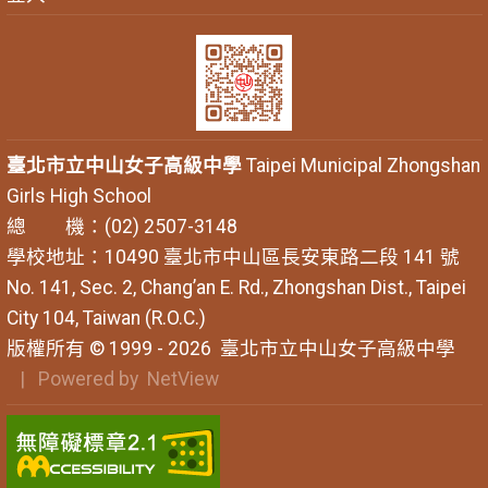
臺北市立中山女子高級中學
Taipei Municipal Zhongshan
Girls High School
總 機：(02) 2507-3148
學校地址：10490 臺北市中山區長安東路二段 141 號
No. 141, Sec. 2, Chang’an E. Rd., Zhongshan Dist., Taipei
City 104, Taiwan (R.O.C.)
版權所有 © 1999 - 2026
臺北市立中山女子高級中學
| Powered by
NetView