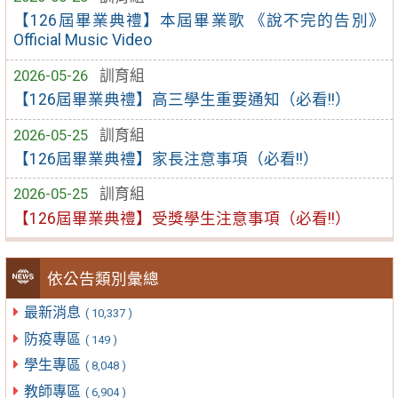
【126屆畢業典禮】本屆畢業歌 《說不完的告別》
Official Music Video
2026-05-26
訓育組
【126屆畢業典禮】高三學生重要通知（必看!!）
2026-05-25
訓育組
【126屆畢業典禮】家長注意事項（必看!!）
2026-05-25
訓育組
【126屆畢業典禮】受獎學生注意事項（必看!!）
依公告類別彙總
最新消息
( 10,337 )
防疫專區
( 149 )
學生專區
( 8,048 )
教師專區
( 6,904 )