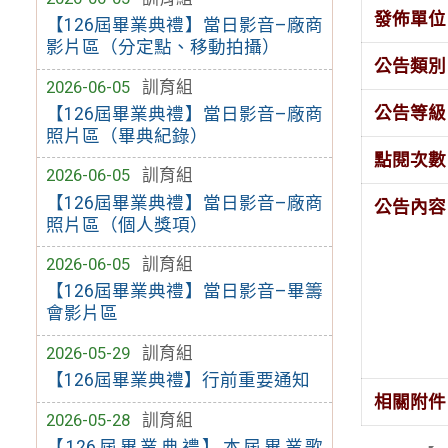
發佈單位
【126屆畢業典禮】當日影音–廠商
影片區（分定點、移動拍攝）
公告類別
2026-06-05
訓育組
公告等級
【126屆畢業典禮】當日影音–廠商
照片區（畢典紀錄）
點閱次數
2026-06-05
訓育組
【126屆畢業典禮】當日影音–廠商
公告內容
照片區（個人獎項）
2026-06-05
訓育組
【126屆畢業典禮】當日影音–畢籌
會影片區
2026-05-29
訓育組
【126屆畢業典禮】行前重要通知
相關附件
2026-05-28
訓育組
【126屆畢業典禮】本屆畢業歌