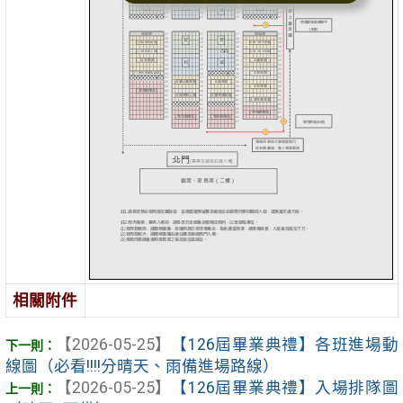
相關附件
【2026-05-25】
【126屆畢業典禮】各班進場動
線圖（必看!!!!分晴天、雨備進場路線）
【2026-05-25】
【126屆畢業典禮】入場排隊圖