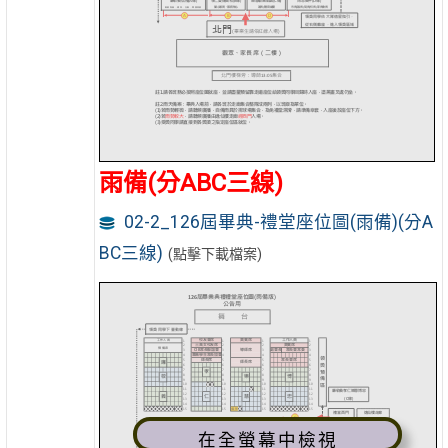
雨備(分ABC三線)
02-2_126屆畢典-禮堂座位圖(雨備)(分A
BC三線)
(點擊下載檔案)
在全螢幕中檢視