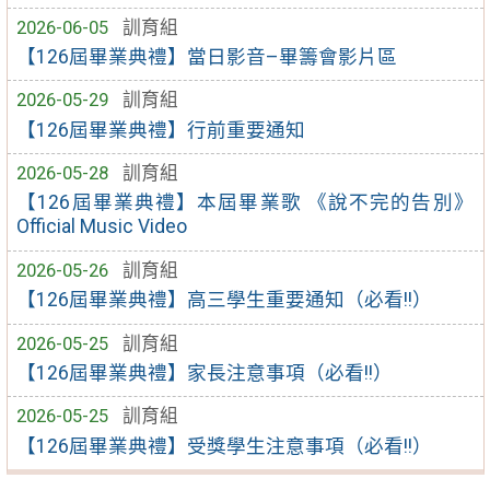
2026-06-05
訓育組
【126屆畢業典禮】當日影音–畢籌會影片區
2026-05-29
訓育組
【126屆畢業典禮】行前重要通知
2026-05-28
訓育組
【126屆畢業典禮】本屆畢業歌 《說不完的告別》
Official Music Video
2026-05-26
訓育組
【126屆畢業典禮】高三學生重要通知（必看!!）
2026-05-25
訓育組
【126屆畢業典禮】家長注意事項（必看!!）
2026-05-25
訓育組
【126屆畢業典禮】受獎學生注意事項（必看!!）