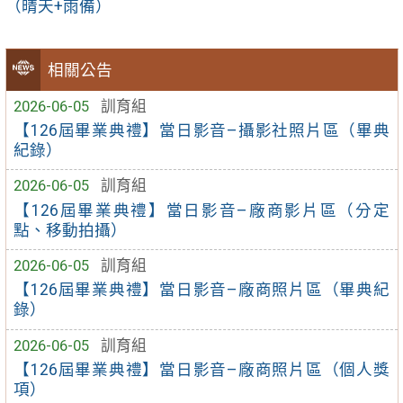
（晴天+雨備）
相關公告
2026-06-05
訓育組
【126屆畢業典禮】當日影音–攝影社照片區（畢典
紀錄）
2026-06-05
訓育組
【126屆畢業典禮】當日影音–廠商影片區（分定
點、移動拍攝）
2026-06-05
訓育組
【126屆畢業典禮】當日影音–廠商照片區（畢典紀
錄）
2026-06-05
訓育組
【126屆畢業典禮】當日影音–廠商照片區（個人獎
項）