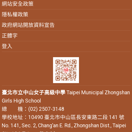
網站安全政策
隱私權政策
政府網站開放資料宣告
正體字
登入
臺北市立中山女子高級中學
Taipei Municipal Zhongshan
Girls High School
總 機：(02) 2507-3148
學校地址：10490 臺北市中山區長安東路二段 141 號
No. 141, Sec. 2, Chang’an E. Rd., Zhongshan Dist., Taipei