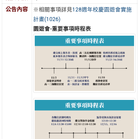
公告內容
※相關事項詳見
128週年校慶園遊會實施
計畫(1026)
園遊會-重要事項時程表