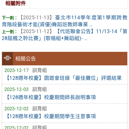
相關附件
【2025-11-13】
臺北市114學年度第1學期跨教
育階段藝術才能(資優)舞蹈班教師專業 ...
【2025-11-12】
【代班聯會公告】11/13-14「第
28屆楓之聆比賽」(歌唱組+舞蹈組)- ...
相關公告
2025-12-17
訓育組
【128週年校慶】園遊會班級「最佳攤位」評選結果
2025-12-03
訓育組
【128週年校慶】校慶期間師長說明事項
2025-12-02
訓育組
【128週年校慶】校慶期間學生注意事項
2025-12-02
訓育組