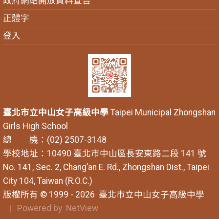
政府網站開放資料宣告
正體字
登入
臺北市立中山女子高級中學
Taipei Municipal Zhongshan
Girls High School
總 機：(02) 2507-3148
學校地址：10490 臺北市中山區長安東路二段 141 號
No. 141, Sec. 2, Chang’an E. Rd., Zhongshan Dist., Taipei
City 104, Taiwan (R.O.C.)
版權所有 © 1999 - 2026
臺北市立中山女子高級中學
| Powered by
NetView