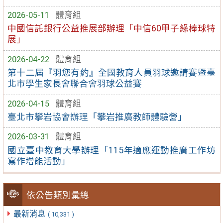
2026-05-11
體育組
中國信託銀行公益推展部辦理「中信60甲子緣棒球特
展」
2026-04-22
體育組
第十二屆『羽您有約』全國教育人員羽球邀請賽暨臺
北市學生家長會聯合會羽球公益賽
2026-04-15
體育組
臺北市攀岩協會辦理「攀岩推廣教師體驗營」
2026-03-31
體育組
國立臺中教育大學辦理「115年適應運動推廣工作坊
寫作增能活動」
依公告類別彙總
最新消息
( 10,331 )