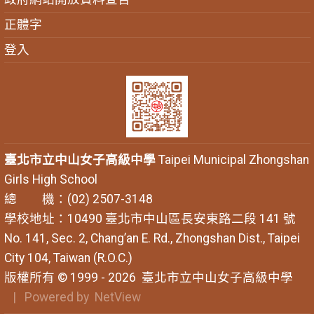
正體字
登入
臺北市立中山女子高級中學
Taipei Municipal Zhongshan
Girls High School
總 機：(02) 2507-3148
學校地址：10490 臺北市中山區長安東路二段 141 號
No. 141, Sec. 2, Chang’an E. Rd., Zhongshan Dist., Taipei
City 104, Taiwan (R.O.C.)
版權所有 © 1999 - 2026
臺北市立中山女子高級中學
| Powered by
NetView