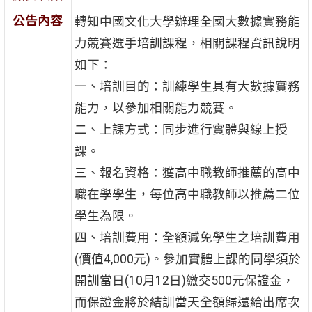
公告內容
轉知中國文化大學辦理全國大數據實務能
力競賽選手培訓課程，相關課程資訊說明
如下：
一、培訓目的：訓練學生具有大數據實務
能力，以參加相關能力競賽。
二、上課方式：同步進行實體與線上授
課。
三、報名資格：獲高中職教師推薦的高中
職在學學生，每位高中職教師以推薦二位
學生為限。
四、培訓費用：全額減免學生之培訓費用
(價值4,000元)。參加實體上課的同學須於
開訓當日(10月12日)繳交500元保證金，
而保證金將於結訓當天全額歸還給出席次