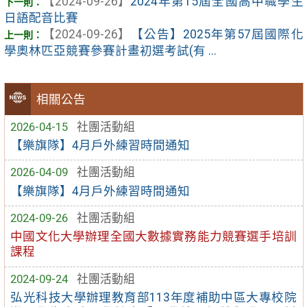
【2024-09-26】
2024年第15屆全國高中職學生
日語配音比賽
【2024-09-26】
【公告】2025年第57屆國際化
學奧林匹亞競賽參賽計畫初選考試(有 ...
相關公告
2026-04-15
社團活動組
【樂旗隊】4月戶外練習時間通知
2026-04-09
社團活動組
【樂旗隊】4月戶外練習時間通知
2024-09-26
社團活動組
中國文化大學辦理全國大數據實務能力競賽選手培訓
課程
2024-09-24
社團活動組
弘光科技大學辦理教育部113年度補助中區大專校院