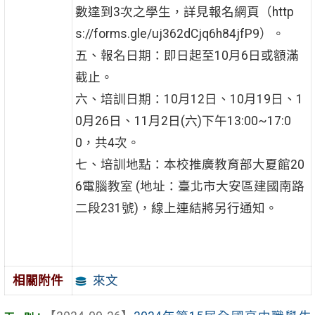
數達到3次之學生，詳見報名網頁（http
s://forms.gle/uj362dCjq6h84jfP9）。
五、報名日期：即日起至10月6日或額滿
截止。
六、培訓日期：10月12日、10月19日、1
0月26日、11月2日(六)下午13:00~17:0
0，共4次。
七、培訓地點：本校推廣教育部大夏館20
6電腦教室 (地址：臺北市大安區建國南路
二段231號)，線上連結將另行通知。
來文
相關附件