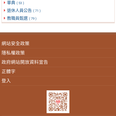
畢典
( 53 )
退休人員公告
( 71 )
教職員甄選
( 79 )
網站安全政策
隱私權政策
政府網站開放資料宣告
正體字
登入