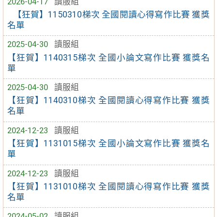
2026-04-17
讀服組
【狂賀】1150310梯次 全國閱讀心得寫作比賽 獲獎
名單
2025-04-30
讀服組
【狂賀】1140315梯次 全國小論文寫作比賽 獲獎名
單
2025-04-30
讀服組
【狂賀】1140310梯次 全國閱讀心得寫作比賽 獲獎
名單
2024-12-23
讀服組
【狂賀】1131015梯次 全國小論文寫作比賽 獲獎名
單
2024-12-23
讀服組
【狂賀】1131010梯次 全國閱讀心得寫作比賽 獲獎
名單
2024-05-02
讀服組