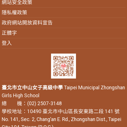
網站安全政策
隱私權政策
政府網站開放資料宣告
正體字
登入
臺北市立中山女子高級中學
Taipei Municipal Zhongshan
Girls High School
總 機：(02) 2507-3148
學校地址：10490 臺北市中山區長安東路二段 141 號
No. 141, Sec. 2, Chang’an E. Rd., Zhongshan Dist., Taipei