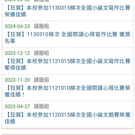
【狂賀】本校參加1130315梯次全國小論文寫作比賽
榮獲佳績
2024-04-23
讀服組
【狂賀】1130310梯次 全國閱讀心得寫作比賽 獲獎
名單
2023-12-12
讀服組
【狂賀】本校參加1121015梯次全國小論文寫作比賽
奪得佳績
2023-11-20
讀服組
【狂賀】本校參加1121010梯次全國閱讀心得比賽榮
獲佳績！
2023-04-27
讀服組
【狂賀】本校參加1120315梯次全國小論文競賽榮獲
佳績