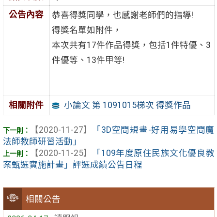
公告內容
恭喜得獎同學，也感謝老師們的指導!
得獎名單如附件，
本次共有17件作品得獎，包括1件特優、3
件優等、13件甲等!
小論文 第 1091015梯次 得獎作品
相關附件
【2020-11-27】
「3D空間規畫-好用易學空間魔
法師教師研習活動」
【2020-11-25】
「109年度原住民族文化優良教
案甄選實施計畫」評選成績公告日程
相關公告