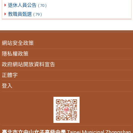
退休人員公告
( 70 )
教職員甄選
( 79 )
網站安全政策
隱私權政策
政府網站開放資料宣告
正體字
登入
臺北市立中山女子高級中學
Taipei Municipal Zhongshan