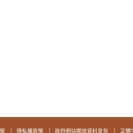
策
隱私權政策
政府網站開放資料宣告
正體