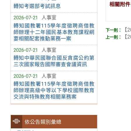
相關附件
轉知考選部考試訊息
2026-07-21
人事室
轉知國教署115學年度徵聘商借教
【2
師辦理十二年國民基本教育課程綱
【2
要相關配套推動業務一案
2026-07-21
人事室
轉知中華民國聯合國反貪腐公約第
三次國家報告國際審查會議資訊
2026-07-21
人事室
轉知國教署115學年度徵聘商借教
師辦理高級中等以下學校國際教育
交流與特殊教育相關業務案
依公告類別彙總