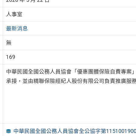
人事室
最新消息
無
169
中華民國全國公務人員協會「優惠團體保險自費專案」
承接，並由精聯保險經紀人股份有限公司負責推廣服
中華民國全國公務人員協會全公協字第115100190