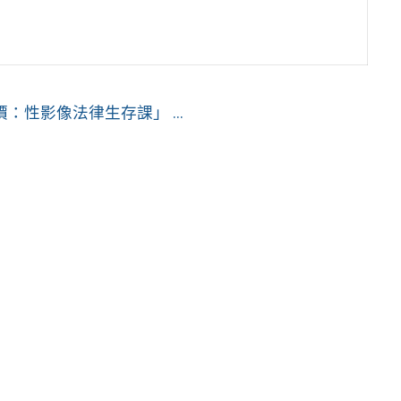
性影像法律生存課」 ...