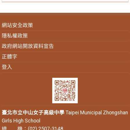
網站安全政策
隱私權政策
政府網站開放資料宣告
正體字
登入
臺北市立中山女子高級中學
Taipei Municipal Zhongshan
Girls High School
總 機：(02) 2507-3148