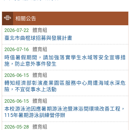
相關公告
2026-07-22
體育組
臺北市曲棍球招募與發展計畫
2026-07-16
體育組
時值暑假期間，請加強落實學生水域等安全宣導措
施，防止意外事件發生
2026-06-15
體育組
轉知經濟部彰濱產業園區服務中心周遭海域水深危
險，不宜從事水上活動
2026-06-15
體育組
本校游泳池因應暑期游泳池暨淋浴間環境改善工程，
115年暑期游泳訓練營停辦
2026-05-28
體育組