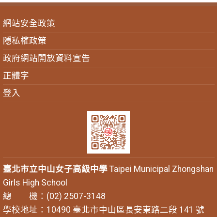
網站安全政策
隱私權政策
政府網站開放資料宣告
正體字
登入
臺北市立中山女子高級中學
Taipei Municipal Zhongshan
Girls High School
總 機：(02) 2507-3148
學校地址：10490 臺北市中山區長安東路二段 141 號