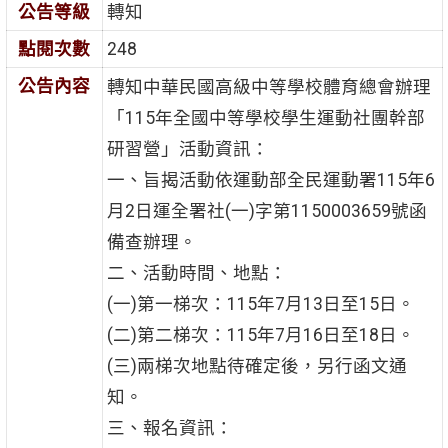
公告等級
轉知
點閱次數
248
公告內容
轉知中華民國高級中等學校體育總會辦理
「115年全國中等學校學生運動社團幹部
研習營」活動資訊：
一、旨揭活動依運動部全民運動署115年6
月2日運全署社(一)字第1150003659號函
備查辦理。
二、活動時間、地點：
(一)第一梯次：115年7月13日至15日。
(二)第二梯次：115年7月16日至18日。
(三)兩梯次地點待確定後，另行函文通
知。
三、報名資訊：