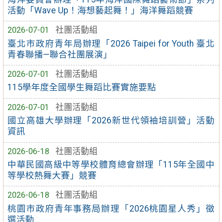
活動「Wave Up！海想藝起舞！」海洋舞蹈競賽
2026-07-01
社團活動組
臺北市政府青年局辦理「2026 Taipei for Youth 臺北
青春聯播—聯合社團展演」
2026-07-01
社團活動組
115學年度全國學生舞蹈比賽實施要點
2026-07-01
社團活動組
國立高雄大學辦理「2026新世代領袖培訓營」活動
資訊
2026-06-18
社團活動組
中華民國高級中等學校體育總會辦理「115年全國中
等學校熱舞大賽」競賽
2026-06-18
社團活動組
桃園市政府青年事務局辦理「2026桃園星人秀」徵
選活動