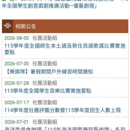
年全國學生創意戲劇推廣活動—優藝劇現」
相關公告
2026-08-05
社團活動組
115學年度全國師生本土語及新住民語歌謠比賽實施
要點
2026-07-30
社團活動組
【樂旗隊】暑假期間戶外練習時間通知
2026-07-28
社團活動組
115學年度全國學生音樂比賽實施要點
2026-07-17
社團活動組
114學年度社團評鑑分數暨115學年度招生人數上限
2026-07-01
社團活動組
海洋委員會辦理「115年海洋國際舞蹈藝術節」系列