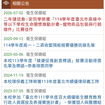
相關公告
2026-07-02
衛生保健組
二年捷班詹○安同學榮獲「114學年度臺北市高級中
等以下學校生命關懷推動計畫—寵物商品包裝與行銷
徵件」比賽佳作
2025-09-12
衛生保健組
114學年度高一、二資收籃隔板競賽優勝班級名單
2025-05-06
衛生保健組
本校113學年度「健康促進創意標語」競賽活動得獎
名單及標語~恭喜得獎同學
2024-11-19
衛生保健組
本校環保義工隊榮獲113年度臺北市績優環保義工隊
2023-07-05
衛生保健組
本校參加「臺北市111學年度百大績優衛生體育教育
行政人員選拔及表揚實施計畫」，榮獲個人與團體組