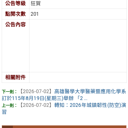
公告等級
狂賀
點閱次數
201
公告內容
相關附件
【2026-07-02】
高雄醫學大學醫藥暨應用化學系
訂於115年8月19日(星期三)舉辦 「2 ...
【2026-07-02】
轉知：2026年城鎮韌性(防空)演
習