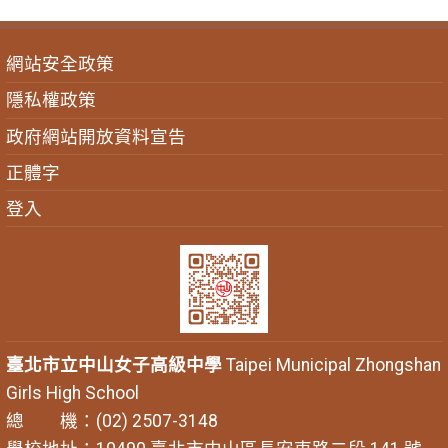
網站安全政策
隱私權政策
政府網站開放資料宣告
正體字
登入
臺北市立中山女子高級中學
Taipei Municipal Zhongshan
Girls High School
總 機：(02) 2507-3148