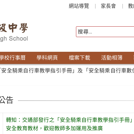
網站導覽
家長會
教
學校行事曆
學科網頁
檔案下載
活動相簿
「安全騎乘自行車教學指引手冊」及「安全騎乘自行車數
公告
轉知：交通部發行之「安全騎乘自行車教學指引手冊
安全教育教材，歡迎教師多加運用及推廣