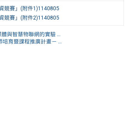
賽」(附件1)1140805
賽」(附件2)1140805
體與智慧物聯網的實驗 ...
育暨課程推廣計畫－ ...