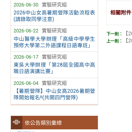
2026-06-30
實驗研究組
相關附件
2026中山女高暑期營隊活動流程表
(請錄取同學注意)
2026-06-22
實驗研究組
【2
中山醫學大學辦理「高級中學學生
【2
預修大學第二外語課程日語專班」
2026-06-17
實驗研究組
東吳大學辦理「第28屆全國高中高
職日語演講比賽」
2026-06-04
實驗研究組
【暑期營隊】中山女高2026暑期營
隊開始報名!!(共開四門營隊)
依公告類別彙總