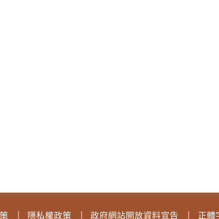
策
隱私權政策
政府網站開放資料宣告
正體