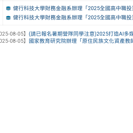
健行科技大學財務金融系辦理「2025全國高中職投資競
健行科技大學財務金融系辦理「2025全國高中職投資競
025-08-05】
(請已報名暑期營隊同學注意)2025打造AI多媒
025-08-05】
國家教育研究院辦理「原住民族文化資產教師培