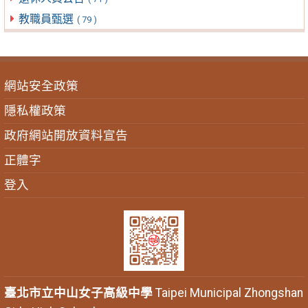
教職員甄選
( 79 )
網站安全政策
隱私權政策
政府網站開放資料宣告
正體字
登入
臺北市立中山女子高級中學
Taipei Municipal Zhongshan