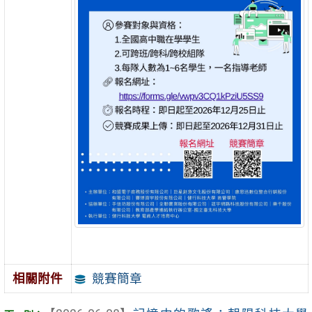
競賽簡章
相關附件