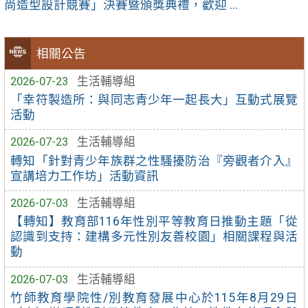
尚造型設計競賽」決賽暨頒獎典禮，歡迎 ...
相關公告
2026-07-23
生活輔導組
「幸符製造所：與同志青少年一起長大」互動式展覽
活動
2026-07-23
生活輔導組
轉知「針對青少年族群之性騷擾防治『旁觀者介入』
宣講培力工作坊」活動資訊
2026-07-03
生活輔導組
【轉知】教育部116年性別平等教育日推動主題「從
認識到支持：建構多元性別友善校園」相關課程與活
動
2026-07-03
生活輔導組
竹師教育學院性/別教育發展中心於115年8月29日