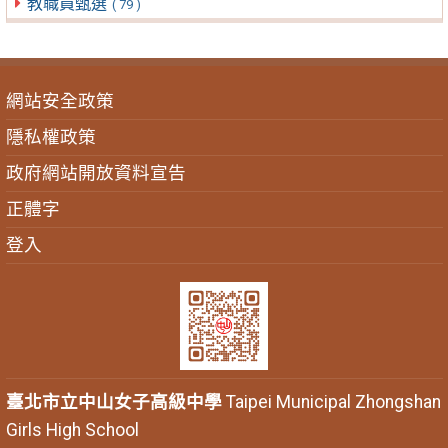
教職員甄選
( 79 )
網站安全政策
隱私權政策
政府網站開放資料宣告
正體字
登入
臺北市立中山女子高級中學
Taipei Municipal Zhongshan
Girls High School