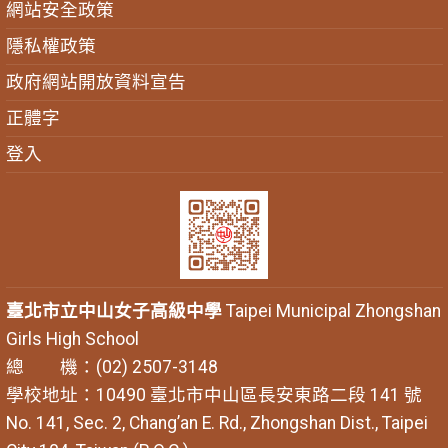
網站安全政策
隱私權政策
政府網站開放資料宣告
正體字
登入
臺北市立中山女子高級中學
Taipei Municipal Zhongshan
Girls High School
總 機：(02) 2507-3148
學校地址：10490 臺北市中山區長安東路二段 141 號
No. 141, Sec. 2, Chang’an E. Rd., Zhongshan Dist., Taipei