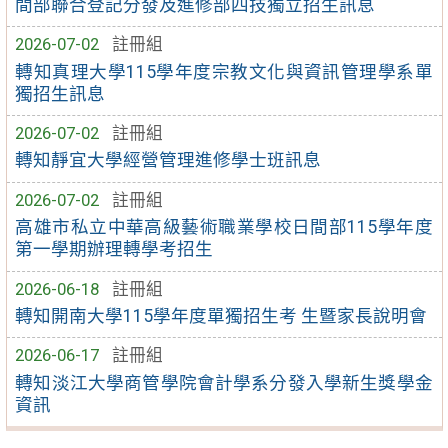
間部聯合登記分發及進修部四技獨立招生訊息
2026-07-02
註冊組
轉知真理大學115學年度宗教文化與資訊管理學系單
獨招生訊息
2026-07-02
註冊組
轉知靜宜大學經營管理進修學士班訊息
2026-07-02
註冊組
高雄市私立中華高級藝術職業學校日間部115學年度
第一學期辦理轉學考招生
2026-06-18
註冊組
轉知開南大學115學年度單獨招生考 生暨家長說明會
2026-06-17
註冊組
轉知淡江大學商管學院會計學系分發入學新生獎學金
資訊