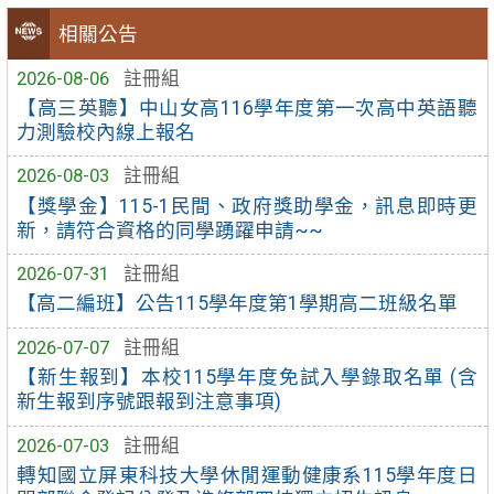
相關公告
2026-08-06
註冊組
【高三英聽】中山女高116學年度第一次高中英語聽
力測驗校內線上報名
2026-08-03
註冊組
【獎學金】115-1民間、政府獎助學金，訊息即時更
新，請符合資格的同學踴躍申請~~
2026-07-31
註冊組
【高二編班】公告115學年度第1學期高二班級名單
2026-07-07
註冊組
【新生報到】本校115學年度免試入學錄取名單 (含
新生報到序號跟報到注意事項)
2026-07-03
註冊組
轉知國立屏東科技大學休閒運動健康系115學年度日