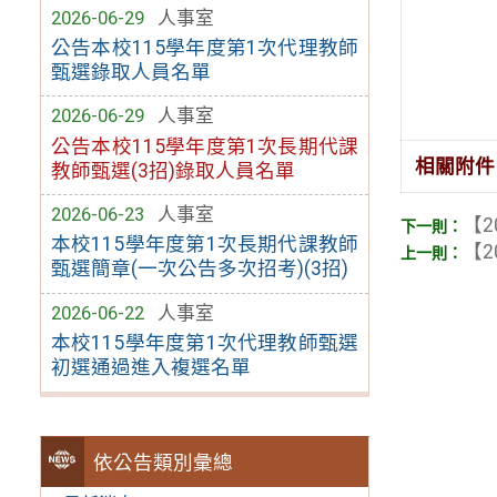
2026-06-29
人事室
公告本校115學年度第1次代理教師
甄選錄取人員名單
2026-06-29
人事室
公告本校115學年度第1次長期代課
相關附件
教師甄選(3招)錄取人員名單
2026-06-23
人事室
【2
本校115學年度第1次長期代課教師
【2
甄選簡章(一次公告多次招考)(3招)
2026-06-22
人事室
本校115學年度第1次代理教師甄選
初選通過進入複選名單
依公告類別彙總