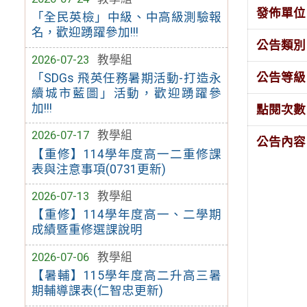
發佈單位
「全民英檢」中級、中高級測驗報
名，歡迎踴躍參加!!!
公告類別
2026-07-23
教學組
公告等級
「SDGs 飛英任務暑期活動-打造永
續城市藍圖」活動，歡迎踴躍參
加!!!
點閱次數
2026-07-17
教學組
公告內容
【重修】114學年度高一二重修課
表與注意事項(0731更新)
2026-07-13
教學組
【重修】114學年度高一、二學期
成績暨重修選課說明
2026-07-06
教學組
【暑輔】115學年度高二升高三暑
期輔導課表(仁智忠更新)