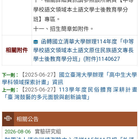
十、相關詳細資訊請參照該所網頁【中等
學校語文領域本土語文學士後教育學分
班】專區。
十一、招生簡章如附件。
函轉國立清華大學辦理114年度「中等
學校語文領域本土語文原住民族語文專長
相關附件
學士後教育學分班」(附件)1140627
【2025-06-27】
國立臺灣大學辦理「高中生大學
學科領域探索計畫」資訊
【2025-06-27】
113學年度民俗體育深耕計畫
「臺 灣鼓藝的多元面貌與創新論壇」
相關公告
2026-08-06
實驗研究組