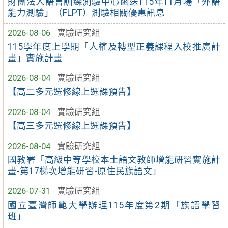
財團法人語言訓練測驗中心函送115年11月場「外語
能力測驗」（FLPT）測驗相關優惠訊息
2026-08-06
實驗研究組
115學年度上學期「人權及轉型正義課程入校推廣計
畫」實施計畫
2026-08-04
實驗研究組
【高二多元選修線上選課預告】
2026-08-04
實驗研究組
【高三多元選修線上選課預告】
2026-08-04
實驗研究組
國教署「高級中等學校本土語文教師增能研習實施計
畫-第17梯次增能研習-原住民族語文」
2026-07-31
實驗研究組
國立臺灣師範大學辦理115年度第2期「族語學習
班」