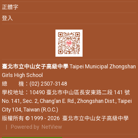
正體字
登入
臺北市立中山女子高級中學
Taipei Municipal Zhongshan
Girls High School
總 機：(02) 2507-3148
學校地址：10490 臺北市中山區長安東路二段 141 號
No. 141, Sec. 2, Chang’an E. Rd., Zhongshan Dist., Taipei
City 104, Taiwan (R.O.C.)
版權所有 © 1999 - 2026
臺北市立中山女子高級中學
| Powered by
NetView