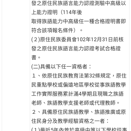
發之原住民族語言能力認證測驗中高級以
上能力證明（114年後
取得族語能力中高級任一種合格證明書即
符合該項報名條件）。
(２)原住民族委員會102年12月31日前核
發之原住民族語言能力認證考試合格證
書。
(二)具備以下任一資格者：
１、依原住民族教育法第32條規定，原住
民重點學校或偏遠地區學校從事族語教學
工作實際服務累計滿4學期且現職之族語
老師、族語教學支援老師或代理教師。
２、具備原住民族語教學、族語推廣或原
住民身分及教學經驗資格之一者：
(１)最近5年內曾於高級中等以下學校從事