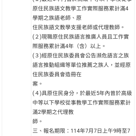
原住民族語文教學工作實際服務累計滿4
學期之族語老師、原
住民族語文教學支援老師或代理教師。
(２)現職原住民族語言推廣人員且工作實
際服務累計滿4年（含）以上。
(３)經原住民族委員會公告瀕危語言之族
語言推動組織等單位推薦之族人，並經原
住民族委員會造冊在
案。
(４)具原住民身分，於最近5年內曾於高級
中等以下學校從事教學工作實際服務累計
滿2學期之代理教
師。
三、報名期限：114年7月7日上午9時至7