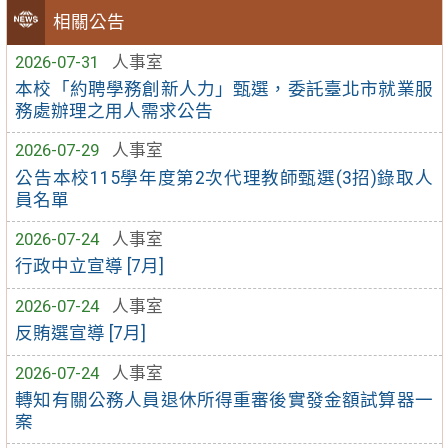
相關公告
2026-07-31
人事室
本校「約聘學務創新人力」甄選，委託臺北市就業服
務處辦理之用人需求公告
2026-07-29
人事室
公告本校115學年度第2次代理教師甄選(3招)錄取人
員名單
2026-07-24
人事室
行政中立宣導 [7月]
2026-07-24
人事室
反賄選宣導 [7月]
2026-07-24
人事室
轉知有關公務人員退休所得重審後實發金額試算器一
案