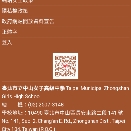
網站安全政策
隱私權政策
政府網站開放資料宣告
正體字
登入
臺北市立中山女子高級中學
Taipei Municipal Zhongshan
Girls High School
總 機：(02) 2507-3148
學校地址：10490 臺北市中山區長安東路二段 141 號
No. 141, Sec. 2, Chang’an E. Rd., Zhongshan Dist., Taipei
City 104, Taiwan (R.O.C.)