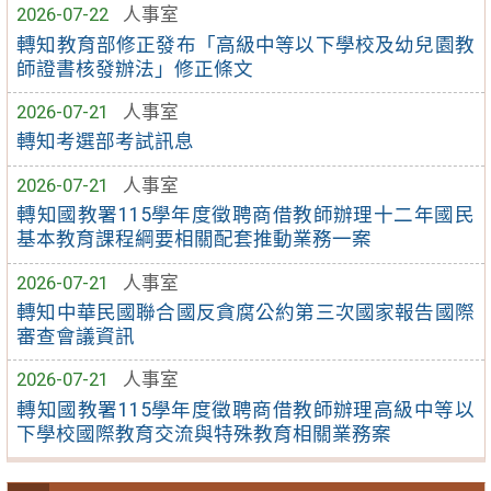
2026-07-22
人事室
轉知教育部修正發布「高級中等以下學校及幼兒園教
師證書核發辦法」修正條文
2026-07-21
人事室
轉知考選部考試訊息
2026-07-21
人事室
轉知國教署115學年度徵聘商借教師辦理十二年國民
基本教育課程綱要相關配套推動業務一案
2026-07-21
人事室
轉知中華民國聯合國反貪腐公約第三次國家報告國際
審查會議資訊
2026-07-21
人事室
轉知國教署115學年度徵聘商借教師辦理高級中等以
下學校國際教育交流與特殊教育相關業務案