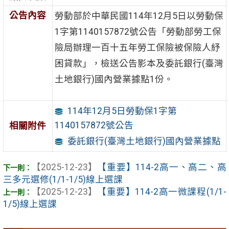
公告內容
勞動部於中華民國114年12月5日以勞動保
1字第1140157872號公告「勞動部勞工保
險局辦理一百十五年勞工保險被保險人紓
困貸款」，檢送公告影本及委託銀行(臺灣
土地銀行)國內營業據點1份。
114年12月5日勞動保1字第
1140157872號公告
相關附件
委託銀行(臺灣土地銀行)國內營業據點
【2025-12-23】
【重要】114-2高一、高二、高
三多元選修(1/1-1/5)線上選課
【2025-12-23】
【重要】114-2高一微課程(1/1-
1/5)線上選課