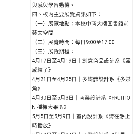
與感與學習動機。
四、校內主要展覽資訊如下：
（一）展覽地點：本校中商大樓圖書館前
藝文空間
（二）展覽時間：每日9:00至17:00
（三）展覽期程：
4月17日至4月19日｜創意商品設計系《靈
感粒子》
4月21日至4月25日｜多媒體設計系《多媒
角》
4月30日至5月3日｜商業設計系《FRUITIO
N 種棵大果園》
5月5日至5月9日｜室內設計系《請在靜止
時播放》