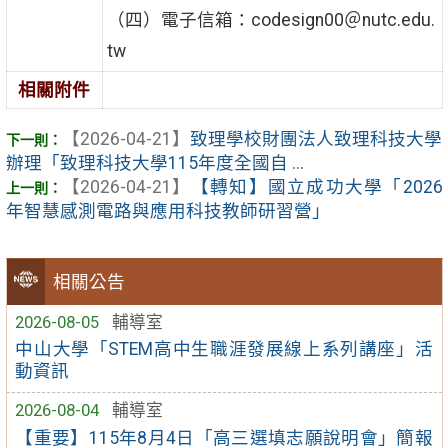
（四）電子信箱：codesign00＠nutc.edu.
tw
相關附件
【2026-04-21】
致理學校財團法人致理科技大學
辦理「致理科技大學115年度全國自 ...
【2026-04-21】
【轉知】國立成功大學「2026
年智慧感測電路與應用科技教師研習營」
相關公告
2026-08-05
輔導室
中山大學「STEM高中生職涯發展線上系列講座」活
動資訊
2026-08-04
輔導室
【重要】115年8月4日「高三選填志願說明會」簡報