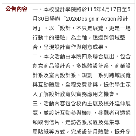
公告內容
一、本校設計學院將於115年4月17日至5
月30日舉辦「2026Design in Action 設計
月」，以「設計，不只是展覽，更是一場
行動中的體驗」為主軸，透過跨領域整
合，呈現設計實作與創意成果。
二、本次活動由本院四系聯合展出，包含
創意商品設計系、多媒體設計系、商業設
計系及室內設計系，規劃一系列跨域展覽
與互動體驗，全程免費參與，提供學生深
入了解設計教育與實務應用之機會。
三、活動內容包含校內主展及校外延伸展
覽，並設計互動參與機制，參觀者可透過
領取明信片、走訪各系展區及蒐集專
屬貼紙等方式，完成設計月體驗，提升參