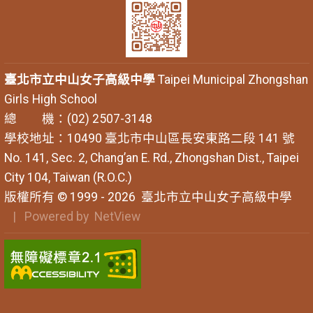
臺北市立中山女子高級中學
Taipei Municipal Zhongshan
Girls High School
總 機：(02) 2507-3148
學校地址：10490 臺北市中山區長安東路二段 141 號
No. 141, Sec. 2, Chang’an E. Rd., Zhongshan Dist., Taipei
City 104, Taiwan (R.O.C.)
版權所有 © 1999 - 2026
臺北市立中山女子高級中學
| Powered by
NetView