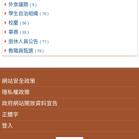
外食議題
( 9 )
學生自治組織
( 70 )
校慶
( 56 )
畢典
( 53 )
退休人員公告
( 71 )
教職員甄選
( 79 )
網站安全政策
隱私權政策
政府網站開放資料宣告
正體字
登入