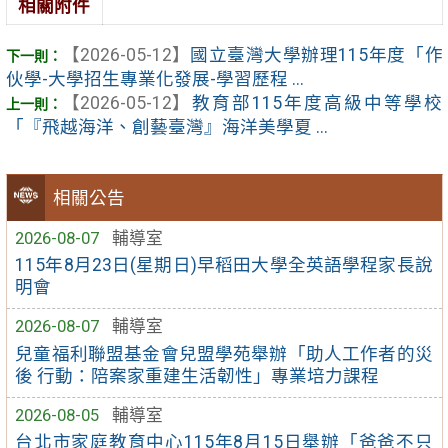
相關附件
【2026-05-12】
國立臺灣大學辦理115年度「作
伙學-大學招生專業化發展-學習歷程 ...
【2026-05-12】
教育部115年度高級中等學校
「『飛越海洋、創藝臺灣』海洋美學夏 ...
相關公告
2026-08-07
輔導室
115年8月23日(星期日)早稻田大學全英語學程家長說
明會
2026-08-07
輔導室
兒童福利聯盟基金會兒盟學苑舉辦「助人工作者的災
後 行動：陪案家重建生活韌性」專業培力課程
2026-08-05
輔導室
台北市家庭教育中心115年8月15日舉辦「爸爸不只