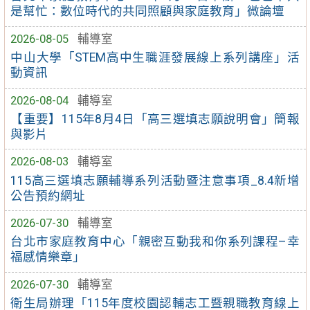
是幫忙：數位時代的共同照顧與家庭教育」微論壇
2026-08-05
輔導室
中山大學「STEM高中生職涯發展線上系列講座」活
動資訊
2026-08-04
輔導室
【重要】115年8月4日「高三選填志願說明會」簡報
與影片
2026-08-03
輔導室
115高三選填志願輔導系列活動暨注意事項_8.4新增
公告預約網址
2026-07-30
輔導室
台北市家庭教育中心「親密互動我和你系列課程–幸
福感情樂章」
2026-07-30
輔導室
衛生局辦理「115年度校園認輔志工暨親職教育線上