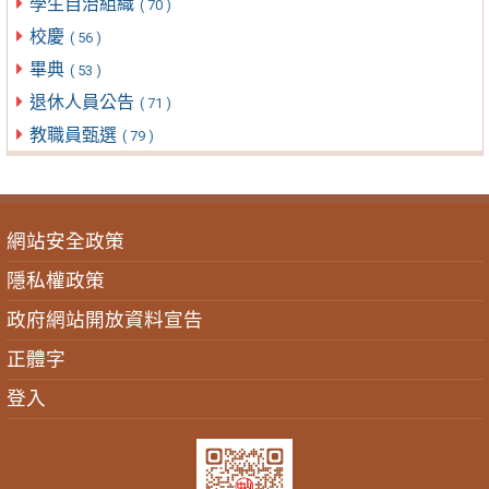
學生自治組織
( 70 )
校慶
( 56 )
畢典
( 53 )
退休人員公告
( 71 )
教職員甄選
( 79 )
網站安全政策
隱私權政策
政府網站開放資料宣告
正體字
登入