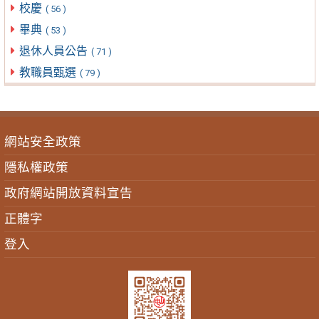
校慶
( 56 )
畢典
( 53 )
退休人員公告
( 71 )
教職員甄選
( 79 )
網站安全政策
隱私權政策
政府網站開放資料宣告
正體字
登入