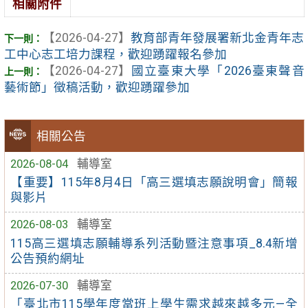
相關附件
【2026-04-27】
教育部青年發展署新北金青年志
工中心志工培力課程，歡迎踴躍報名參加
【2026-04-27】
國立臺東大學「2026臺東聲音
藝術節」徵稿活動，歡迎踴躍參加
相關公告
2026-08-04
輔導室
【重要】115年8月4日「高三選填志願說明會」簡報
與影片
2026-08-03
輔導室
115高三選填志願輔導系列活動暨注意事項_8.4新增
公告預約網址
2026-07-30
輔導室
「臺北市115學年度當班上學生需求越來越多元—全