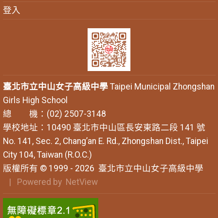
登入
臺北市立中山女子高級中學
Taipei Municipal Zhongshan
Girls High School
總 機：(02) 2507-3148
學校地址：10490 臺北市中山區長安東路二段 141 號
No. 141, Sec. 2, Chang’an E. Rd., Zhongshan Dist., Taipei
City 104, Taiwan (R.O.C.)
版權所有 © 1999 - 2026
臺北市立中山女子高級中學
| Powered by
NetView