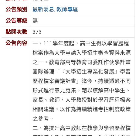
公告類別
最新消息
,
教師專區
公告等級
無
點閱次數
373
公告內容
一、111學年度起，高中生得以學習歷程
檔案作為大學申請入學招生審查資料來源
之一，教育部高等教育司委託作伙學計畫
團隊辦理「『大學招生專業化發展』學習
歷程檔案審議計畫」迄今，持續透過不同
形式進行意見蒐集，藉以瞭解高中學生、
家長、教師、大學教授對於學習歷程檔案
相關建議，以作為持續精進考招制度政策
之參考。
二、為提升高中教師在教學與學習歷程檔