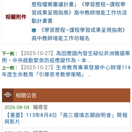
歷程檔案審議計畫」《學習歷程—課程學
習成果呈現指南》高中教師增能工作坊活
相關附件
動計畫書
《學習歷程—課程學習成果呈現指南》
高中教師增能工作坊報名
【2025-10-27】
為因應國內發生疑似非洲豬瘟案
例，中央啟動緊急防疫應變作為，本 ...
【2025-10-27】
生命教育專業發展中心辦理114
年度生命教育「引導思考教學策略」 ...
相關公告
2026-08-04
輔導室
【重要】115年8月4日「高三選填志願說明會」簡報
與影片