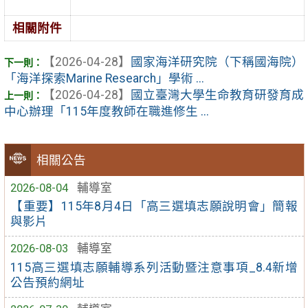
相關附件
【2026-04-28】
國家海洋研究院（下稱國海院）
「海洋探索Marine Research」學術 ...
【2026-04-28】
國立臺灣大學生命教育研發育成
中心辦理「115年度教師在職進修生 ...
相關公告
2026-08-04
輔導室
【重要】115年8月4日「高三選填志願說明會」簡報
與影片
2026-08-03
輔導室
115高三選填志願輔導系列活動暨注意事項_8.4新增
公告預約網址