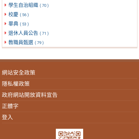
學生自治組織
( 70 )
校慶
( 56 )
畢典
( 53 )
退休人員公告
( 71 )
教職員甄選
( 79 )
網站安全政策
隱私權政策
政府網站開放資料宣告
正體字
登入