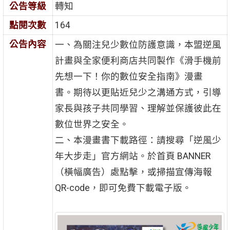
公告等級
轉知
點閱次數
164
公告內容
一、為關注兒少數位防護意識，本盟逆風
計畫與全家便利商店共同製作《滑手機前
先想一下！你的數位安全指南》漫畫
書。期待以更貼近兒少之溝通方式，引導
家長與孩子共同學習、理解並保護彼此在
數位世界之安全。
二、本漫畫書下載路徑：請搜尋「逆風少
年大步走」官方網站。於首頁 BANNER
（橫幅廣告）處點擊，或掃描宣傳海報
QR-code，即可免費下載電子版。