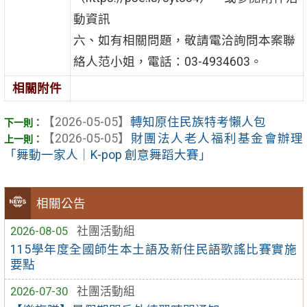
動資訊
六、如有相關問題，敬請電洽詢問本案聯
絡人范小姐，電話：03-4934603。
相關附件
【2026-05-05】
轉知原住民族特考懶人包
【2026-05-05】
財團法人老人福利基金會辦理
「舞動一家人｜K-pop 創意舞蹈大賽」
相關公告
2026-08-05
社團活動組
115學年度全國師生本土語及新住民語歌謠比賽實施
要點
2026-07-30
社團活動組