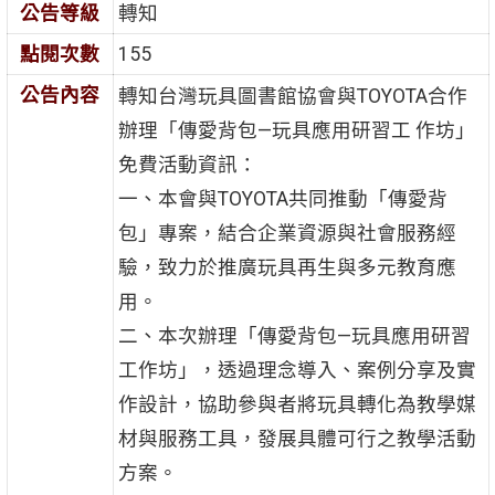
公告等級
轉知
點閱次數
155
公告內容
轉知台灣玩具圖書館協會與TOYOTA合作
辦理「傳愛背包—玩具應用研習工 作坊」
免費活動資訊：
一、本會與TOYOTA共同推動「傳愛背
包」專案，結合企業資源與社會服務經
驗，致力於推廣玩具再生與多元教育應
用。
二、本次辦理「傳愛背包—玩具應用研習
工作坊」，透過理念導入、案例分享及實
作設計，協助參與者將玩具轉化為教學媒
材與服務工具，發展具體可行之教學活動
方案。