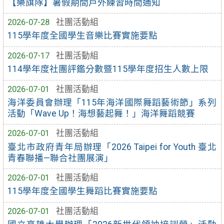
【樂旗隊】暑假期間戶外練習時間通知
2026-07-28
社團活動組
115學年度全國學生音樂比賽實施要點
2026-07-17
社團活動組
114學年度社團評鑑分數暨115學年度招生人數上限
2026-07-01
社團活動組
海洋委員會辦理「115年海洋國際舞蹈藝術節」系列
活動「Wave Up！海想藝起舞！」海洋舞蹈競賽
2026-07-01
社團活動組
臺北市政府青年局辦理「2026 Taipei for Youth 臺北
青春聯播—聯合社團展演」
2026-07-01
社團活動組
115學年度全國學生舞蹈比賽實施要點
2026-07-01
社團活動組