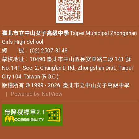
臺北市立中山女子高級中學
Taipei Municipal Zhongshan
Girls High School
總 機：(02) 2507-3148
學校地址：10490 臺北市中山區長安東路二段 141 號
No. 141, Sec. 2, Chang’an E. Rd., Zhongshan Dist., Taipei
City 104, Taiwan (R.O.C.)
版權所有 © 1999 - 2026
臺北市立中山女子高級中學
| Powered by
NetView