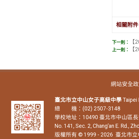
相關附件
【2
【2
網站安全政
臺北市立中山女子高級中學
Taipei
總 機：(02) 2507-3148
學校地址：10490 臺北市中山區長
No. 141, Sec. 2, Chang’an E. Rd., Zho
版權所有 © 1999 - 2026
臺北市立