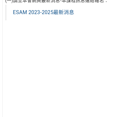
(一)請至本會網頁最新消息-本課程訊息連結報名：
ESAM 2023-2025最新消息