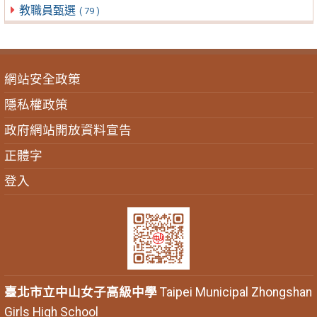
教職員甄選
( 79 )
網站安全政策
隱私權政策
政府網站開放資料宣告
正體字
登入
臺北市立中山女子高級中學
Taipei Municipal Zhongshan
Girls High School