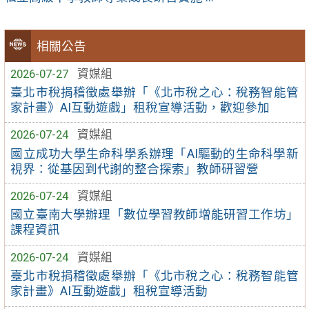
相關公告
2026-07-27
資媒組
臺北市稅捐稽徵處舉辦「《北市稅之心：稅務智能管
家計畫》AI互動遊戲」租稅宣導活動，歡迎參加
2026-07-24
資媒組
國立成功大學生命科學系辦理「AI驅動的生命科學新
視界：從基因到代謝的整合探索」教師研習營
2026-07-24
資媒組
國立臺南大學辦理「數位學習教師增能研習工作坊」
課程資訊
2026-07-24
資媒組
臺北市稅捐稽徵處舉辦「《北市稅之心：稅務智能管
家計畫》AI互動遊戲」租稅宣導活動