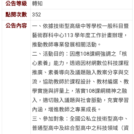
公告等級
轉知
點閱次數
352
公告內容
一、依據技術型高級中等學校一般科目暨
藝術群科中心113 學年度工作計畫辦理，
推動教師專業發展相關活動。
二、活動目的：因應108課綱強調之「核
心素養」能力，透過因材網數位科技課程
推廣、素養導向及議題融入教案分享與交
流，協助教師於課程設計、教材編選、教
學實施與評量上，落實108課綱精神之融
入，適切融入議題與社會脈動，充實學習
內涵，增進教師之專業成長。
三、參加對象：全國公私立技術型高中、
普通型高中及綜合型高中之科技領域（資