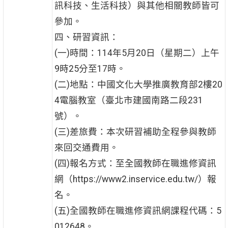
訊科技、生活科技）與其他相關教師皆可
參加。
四、研習資訊：
(一)時間：114年5月20日（星期二）上午
9時25分至17時。
(二)地點：中國文化大學推廣教育部2樓20
4電腦教室（臺北市建國南路二段231
號）。
(三)差旅費：本次研習補助全程參與教師
來回交通費用。
(四)報名方式：至全國教師在職進修資訊
網（https://www2.inservice.edu.tw/）報
名。
(五)全國教師在職進修資訊網課程代碼：5
012648。