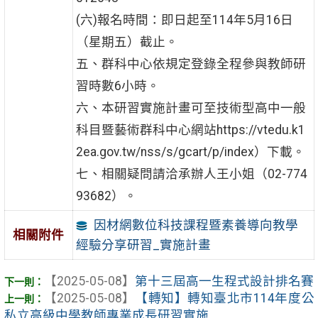
(六)報名時間：即日起至114年5月16日
（星期五）截止。
五、群科中心依規定登錄全程參與教師研
習時數6小時。
六、本研習實施計畫可至技術型高中一般
科目暨藝術群科中心網站https://vtedu.k1
2ea.gov.tw/nss/s/gcart/p/index）下載。
七、相關疑問請洽承辦人王小姐（02-774
93682）。
因材網數位科技課程暨素養導向教學
相關附件
經驗分享研習_實施計畫
【2025-05-08】
第十三屆高一生程式設計排名賽
【2025-05-08】
【轉知】轉知臺北市114年度公
私立高級中學教師專業成長研習實施 ...