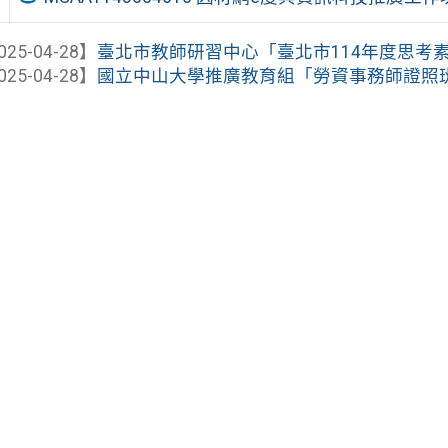
025-04-28】
臺北市教師研習中心「臺北市114年度思考素養
025-04-28】
國立中山大學推廣教育組「勞資事務師證照班第