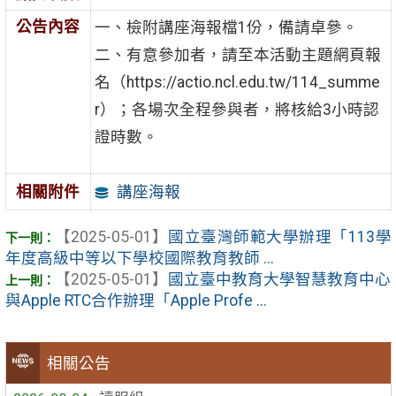
公告內容
一、檢附講座海報檔1份，備請卓參。
二、有意參加者，請至本活動主題網頁報
名（https://actio.ncl.edu.tw/114_summe
r）；各場次全程參與者，將核給3小時認
證時數。
講座海報
相關附件
【2025-05-01】
國立臺灣師範大學辦理「113學
年度高級中等以下學校國際教育教師 ...
【2025-05-01】
國立臺中教育大學智慧教育中心
與Apple RTC合作辦理「Apple Profe ...
相關公告