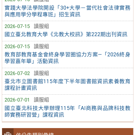
實踐大學法學院開設「30+大學－當代社會法律實務
與應用學分學程專班」招生資訊
2026-07-15
讀服組
國立臺北教育大學《北教大校訊》第222期出刊資訊
2026-07-15
讀服組
教育部教育基金會終身學習圈協力方案—「2026終身
學習嘉年華」活動資訊
2026-07-02
讀服組
臺北市立圖書館115年度下半年圖書館資訊素養教育
課程計畫資訊
2026-07-01
讀服組
國立臺北科技大學辦理115年「AI商務與品牌科技教
師實務研習營」課程資訊