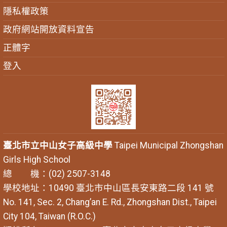
隱私權政策
政府網站開放資料宣告
正體字
登入
臺北市立中山女子高級中學
Taipei Municipal Zhongshan
Girls High School
總 機：(02) 2507-3148
學校地址：10490 臺北市中山區長安東路二段 141 號
No. 141, Sec. 2, Chang’an E. Rd., Zhongshan Dist., Taipei
City 104, Taiwan (R.O.C.)