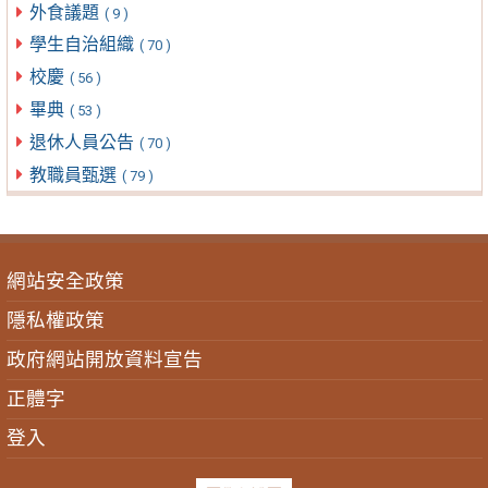
外食議題
( 9 )
學生自治組織
( 70 )
校慶
( 56 )
畢典
( 53 )
退休人員公告
( 70 )
教職員甄選
( 79 )
網站安全政策
隱私權政策
政府網站開放資料宣告
正體字
登入