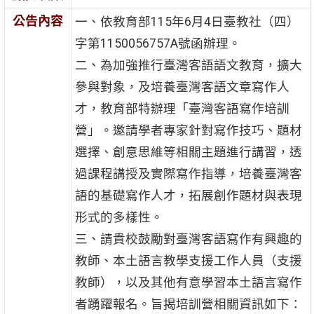
公告內容
一、依教育部115年6月4日臺教社（四）
字第1150056757A號函辦理。
二、為加強推行臺灣客語語文教育，擴大
參與對象，及培養臺灣客語文章寫作人
才，教育部特辦理「臺灣客語寫作培訓
營」。邀請學者專家針對寫作技巧、題材
選擇、創意思維等相關主題進行講習，透
過課程講授及實際寫作指導，培養臺灣客
語的基礎寫作人才，拓展創作題材與表現
形式的多樣性。
三、請貴校鼓勵對臺灣客語寫作有興趣的
教師、本土語言教學支援工作人員（支援
教師），以及其他有意學習本土語言寫作
者踴躍報名。旨揭培訓營相關資訊如下：