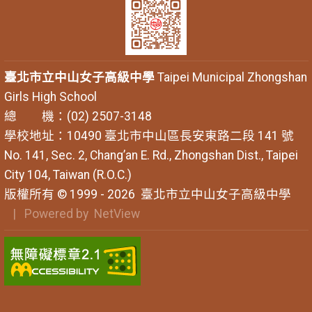
臺北市立中山女子高級中學
Taipei Municipal Zhongshan
Girls High School
總 機：(02) 2507-3148
學校地址：10490 臺北市中山區長安東路二段 141 號
No. 141, Sec. 2, Chang’an E. Rd., Zhongshan Dist., Taipei
City 104, Taiwan (R.O.C.)
版權所有 © 1999 - 2026
臺北市立中山女子高級中學
| Powered by
NetView