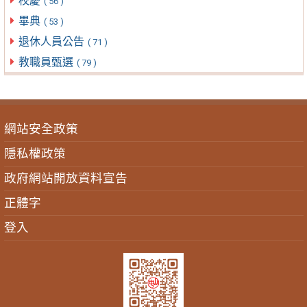
校慶
( 56 )
畢典
( 53 )
退休人員公告
( 71 )
教職員甄選
( 79 )
網站安全政策
隱私權政策
政府網站開放資料宣告
正體字
登入