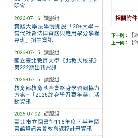
明會
相關附件
2026-07-16
讀服組
實踐大學法學院開設「30+大學－
當代社會法律實務與應用學分學程
【2
專班」招生資訊
【2
2026-07-15
讀服組
國立臺北教育大學《北教大校訊》
第222期出刊資訊
2026-07-15
讀服組
教育部教育基金會終身學習圈協力
方案—「2026終身學習嘉年華」活
動資訊
2026-07-02
讀服組
臺北市立圖書館115年度下半年圖
書館資訊素養教育課程計畫資訊