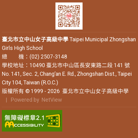
臺北市立中山女子高級中學
Taipei Municipal Zhongshan
Girls High School
總 機：(02) 2507-3148
學校地址：10490 臺北市中山區長安東路二段 141 號
No. 141, Sec. 2, Chang’an E. Rd., Zhongshan Dist., Taipei
City 104, Taiwan (R.O.C.)
版權所有 © 1999 - 2026
臺北市立中山女子高級中學
| Powered by
NetView