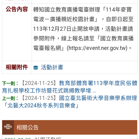
公告內容
轉知國立教育廣播電臺辦理「114年麥寶
電波－廣播親近校園計畫」，自即日起至
113年12月27日止開放申請，活動計畫請
參閱附件，線上報名請至「國立教育廣播
電臺報名網」(https://event.ner.gov.tw)。
活動計畫
相關附件
【2024-11-25】
教育部體育署113學年度民俗體
育扎根學校工作坊暨花式跳繩教學增 ...
【2024-11-25】
國立臺北藝術大學音樂學系辦理
「北藝大2024秋冬系列音樂會」
相關公告