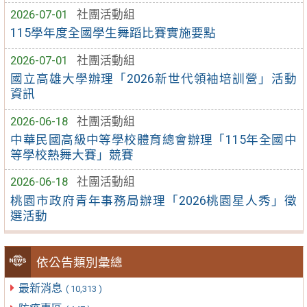
2026-07-01
社團活動組
115學年度全國學生舞蹈比賽實施要點
2026-07-01
社團活動組
國立高雄大學辦理「2026新世代領袖培訓營」活動
資訊
2026-06-18
社團活動組
中華民國高級中等學校體育總會辦理「115年全國中
等學校熱舞大賽」競賽
2026-06-18
社團活動組
桃園市政府青年事務局辦理「2026桃園星人秀」徵
選活動
依公告類別彙總
最新消息
( 10,313 )