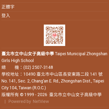
正體字
登入
臺北市立中山女子高級中學
Taipei Municipal Zhongshan
Girls High School
總 機：(02) 2507-3148
學校地址：10490 臺北市中山區長安東路二段 141 號
No. 141, Sec. 2, Chang’an E. Rd., Zhongshan Dist., Taipei
City 104, Taiwan (R.O.C.)
版權所有 © 1999 - 2026
臺北市立中山女子高級中學
| Powered by
NetView