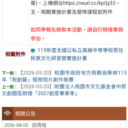
單)，上傳網址https://reurl.cc/kpQy33。
五、相關實施計畫及營隊課程如附件
如同學報名錄取本活動，請自行辦理事假
參加。
115年度全國公私立高級中等學校原住
相關附件
民族文化研習營實施計畫
【2026-05-20】
桃園市政府地方稅務局舉辦115
年「稅創藝」租稅短片創作競賽
【2026-05-20】
財團法人桃園市文化基金會中原
文創園區辦理「2027創意畢業季」
相關公告
2026-08-05
訓育組