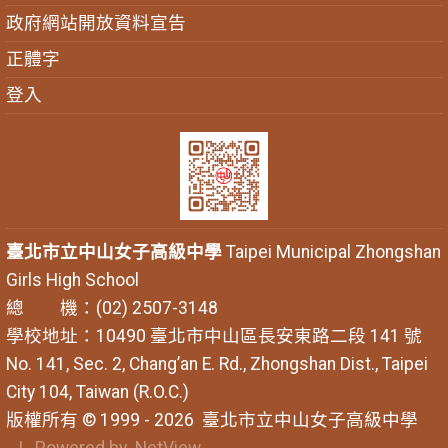
政府網站開放資料宣告
正體字
登入
臺北市立中山女子高級中學
Taipei Municipal Zhongshan
Girls High School
總 機：(02) 2507-3148
學校地址：10490 臺北市中山區長安東路二段 141 號
No. 141, Sec. 2, Chang’an E. Rd., Zhongshan Dist., Taipei
City 104, Taiwan (R.O.C.)
版權所有 © 1999 - 2026
臺北市立中山女子高級中學