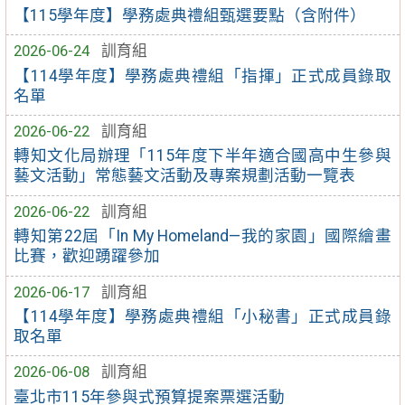
【115學年度】學務處典禮組甄選要點（含附件）
2026-06-24
訓育組
【114學年度】學務處典禮組「指揮」正式成員錄取
名單
2026-06-22
訓育組
轉知文化局辦理「115年度下半年適合國高中生參與
藝文活動」常態藝文活動及專案規劃活動一覽表
2026-06-22
訓育組
轉知第22屆「In My Homeland—我的家園」國際繪畫
比賽，歡迎踴躍參加
2026-06-17
訓育組
【114學年度】學務處典禮組「小秘書」正式成員錄
取名單
2026-06-08
訓育組
臺北市115年參與式預算提案票選活動