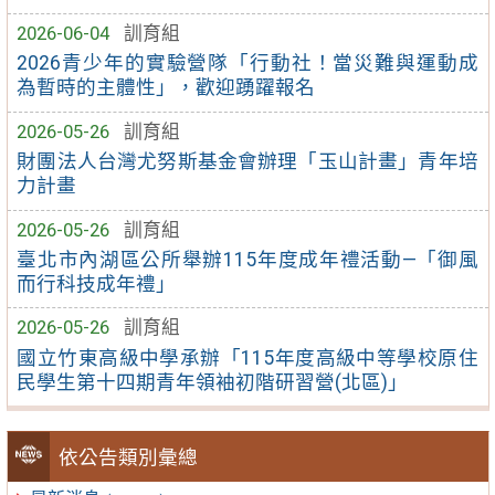
2026-06-04
訓育組
2026青少年的實驗營隊「行動社！當災難與運動成
為暫時的主體性」，歡迎踴躍報名
2026-05-26
訓育組
財團法人台灣尤努斯基金會辦理「玉山計畫」青年培
力計畫
2026-05-26
訓育組
臺北市內湖區公所舉辦115年度成年禮活動—「御風
而行科技成年禮」
2026-05-26
訓育組
國立竹東高級中學承辦「115年度高級中等學校原住
民學生第十四期青年領袖初階研習營(北區)」
依公告類別彙總