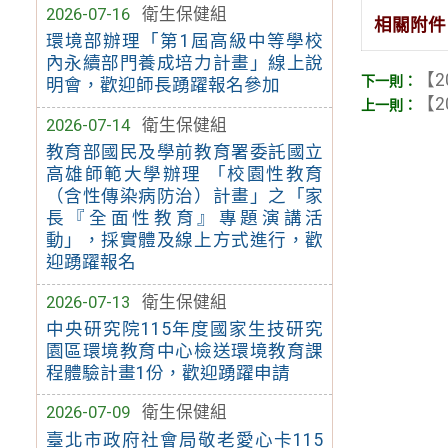
2026-07-16
衛生保健組
相關附件
環境部辦理「第1屆高級中等學校
內永續部門養成培力計畫」線上說
【2
明會，歡迎師長踴躍報名參加
【2
2026-07-14
衛生保健組
教育部國民及學前教育署委託國立
高雄師範大學辦理 「校園性教育
（含性傳染病防治）計畫」之「家
長『全面性教育』專題演講活
動」，採實體及線上方式進行，歡
迎踴躍報名
2026-07-13
衛生保健組
中央研究院115年度國家生技研究
園區環境教育中心檢送環境教育課
程體驗計畫1份，歡迎踴躍申請
2026-07-09
衛生保健組
臺北市政府社會局敬老愛心卡115