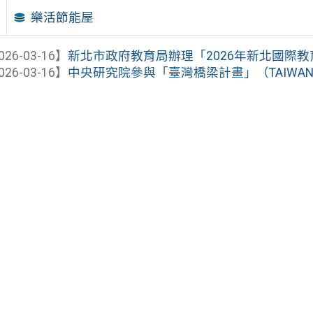
樂活節能屋
026-03-16】
新北市政府教育局辦理「2026年新北國際
026-03-16】
中央研究院參與「臺灣橋梁計畫」（TAIWAN BR