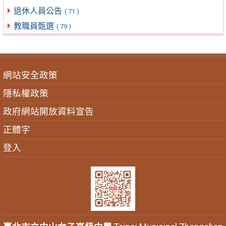
退休人員公告
( 71 )
教職員甄選
( 79 )
網站安全政策
隱私權政策
政府網站開放資料宣告
正體字
登入