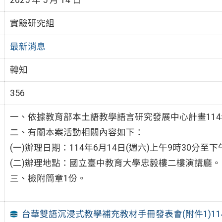
實驗研究組
最新消息
轉知
356
一、依據教育部本土語教學語言研究發展中心計畫11
二、有關本案活動相關內容如下：
(一)辦理日期：114年6月14日(週六)上午9時30分至下
(二)辦理地點：國立臺中教育大學忠毅樓二樓演講廳。
三、檢附簡章1份。
台華雙語沉浸式教學補充教材手冊發表會(附件1)114