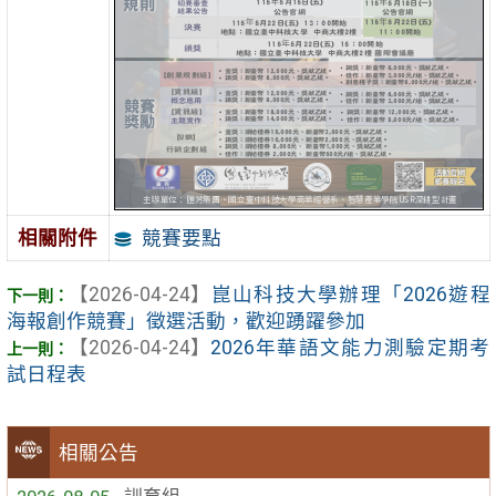
競賽要點
相關附件
【2026-04-24】
崑山科技大學辦理「2026遊程
海報創作競賽」徵選活動，歡迎踴躍參加
【2026-04-24】
2026年華語文能力測驗定期考
試日程表
相關公告