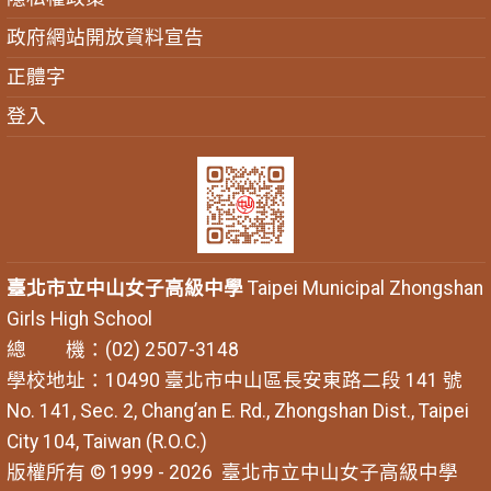
政府網站開放資料宣告
正體字
登入
臺北市立中山女子高級中學
Taipei Municipal Zhongshan
Girls High School
總 機：(02) 2507-3148
學校地址：10490 臺北市中山區長安東路二段 141 號
No. 141, Sec. 2, Chang’an E. Rd., Zhongshan Dist., Taipei
City 104, Taiwan (R.O.C.)
版權所有 © 1999 - 2026
臺北市立中山女子高級中學