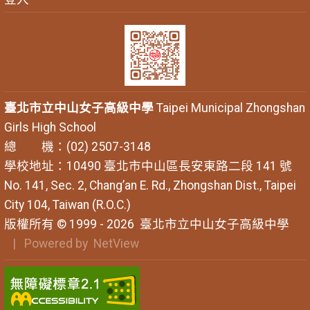
臺北市立中山女子高級中學
Taipei Municipal Zhongshan
Girls High School
總 機：(02) 2507-3148
學校地址：10490 臺北市中山區長安東路二段 141 號
No. 141, Sec. 2, Chang’an E. Rd., Zhongshan Dist., Taipei
City 104, Taiwan (R.O.C.)
版權所有 © 1999 - 2026
臺北市立中山女子高級中學
| Powered by
NetView