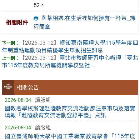
52。
與茶相遇.在生活裡如何擁有一杯茶_課
相關附件
程簡章
【2026-03-12】
轉知嘉南藥理大學115學年度四
年制重點運動項目績優學生單獨招生訊息
【2026-03-12】
臺北市教師研習中心辦理「臺北
市115年度教育局所屬機關學校暨社 ...
相關公告
2026-08-04
讀服組
國教署學校辦理赴陸教育交流活動應注意事項及落實
填報「赴陸教育交流活動登錄平臺」資訊
2026-08-04
讀服組
國立臺灣師範大學中國工業職業教育學會「115年度