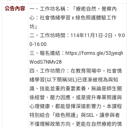
公告內容
一、工作坊名稱：「療癒自然，覺察內
心：社會情緒學習 x 綠色照護體驗工作
坊」
二、工作坊時間：114年11月1日-2日，9:0
0-16:00
三、報名連結：https://forms.gle/53jyeqh
WodS7NMv28
四、工作坊簡介：在教育現場中，社會情
緒學習(以下簡稱SEL)已逐漸被視為與知
識、技能並重的重要素養，無論是師生關
係經營、壓力因應，或是提升專業照護與
心理健康，都能發揮深遠影響力。本課程
特別結合「綠色照護」與SEL，讓參與者
不僅理解政策方向，更能在自然療癒的情