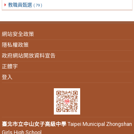
教職員甄選
( 79 )
網站安全政策
隱私權政策
政府網站開放資料宣告
正體字
登入
臺北市立中山女子高級中學
Taipei Municipal Zhongshan
Girls High School