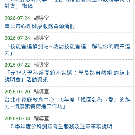
討會」 徵稿
2026-07-24
輔導室
臺北市心理健康服務資源清冊
2026-07-24
輔導室
「技能雷達偵測站—啟動技能雷達，解碼你的職業潛
力」
2026-07-22
輔導室
「元智大學科系開箱不盲選：學長姊自然組 的線上
說明會」活動資訊
2026-07-20
輔導室
台北市家庭教育中心115年度「找回名為『愛』的能
力—情感素養精進工作坊」
2026-07-08
輔導室
115 學年度分科測驗考生服務及注意事項說明