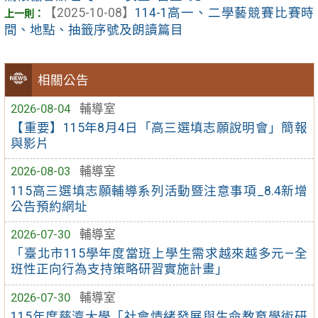
【2025-10-08】
114-1高一、二學藝競賽比賽時
間、地點、抽籤序號及朗讀篇目
相關公告
2026-08-04
輔導室
【重要】115年8月4日「高三選填志願說明會」簡報
與影片
2026-08-03
輔導室
115高三選填志願輔導系列活動暨注意事項_8.4新增
公告預約網址
2026-07-30
輔導室
「臺北市115學年度當班上學生需求越來越多元—全
班性正向行為支持策略研習實施計畫」
2026-07-30
輔導室
115年度慈濟大學「社會情緒發展與生命教育學術研