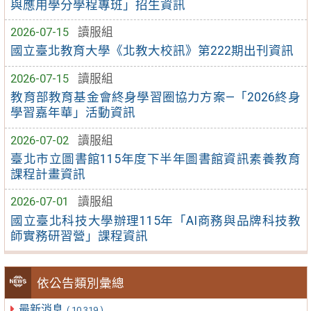
與應用學分學程專班」招生資訊
2026-07-15
讀服組
國立臺北教育大學《北教大校訊》第222期出刊資訊
2026-07-15
讀服組
教育部教育基金會終身學習圈協力方案—「2026終身
學習嘉年華」活動資訊
2026-07-02
讀服組
臺北市立圖書館115年度下半年圖書館資訊素養教育
課程計畫資訊
2026-07-01
讀服組
國立臺北科技大學辦理115年「AI商務與品牌科技教
師實務研習營」課程資訊
依公告類別彙總
最新消息
( 10,319 )