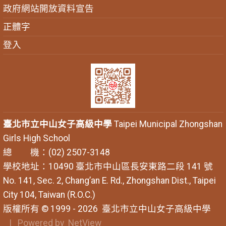
政府網站開放資料宣告
正體字
登入
臺北市立中山女子高級中學
Taipei Municipal Zhongshan
Girls High School
總 機：(02) 2507-3148
學校地址：10490 臺北市中山區長安東路二段 141 號
No. 141, Sec. 2, Chang’an E. Rd., Zhongshan Dist., Taipei
City 104, Taiwan (R.O.C.)
版權所有 © 1999 - 2026
臺北市立中山女子高級中學
| Powered by
NetView