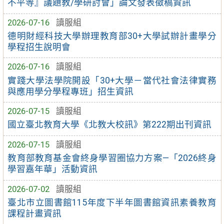
不平等』議題教/學研討會」論文發表徵稿資訊
2026-07-16
讀服組
德明財經科技大學辦理教育部30+大學試辦計畫學分
學程招生說明會
2026-07-16
讀服組
實踐大學法學院開設「30+大學－當代社會法律實務
與應用學分學程專班」招生資訊
2026-07-15
讀服組
國立臺北教育大學《北教大校訊》第222期出刊資訊
2026-07-15
讀服組
教育部教育基金會終身學習圈協力方案—「2026終身
學習嘉年華」活動資訊
2026-07-02
讀服組
臺北市立圖書館115年度下半年圖書館資訊素養教育
課程計畫資訊