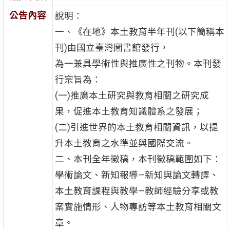
公告內容
說明：
一、《在地》本土教育半年刊(以下簡稱本
刊)由國立臺灣圖書館發行，
為一兼具學術性與推廣性之刊物。本刊發
行宗旨為：
(一)推廣本土研究與教育相關之研究成
果，促進本土教育知識體系之發展；
(二)引進世界的本土教育相關資訊，以提
升本土教育之水準並與國際交流。
二、本刊全年徵稿，本刊徵稿範圍如下：
學術論文、新知報導—新知與論文轉譯、
本土教育課程與教學—教師經驗分享或教
案實施情形、人物專訪等本土教育相關文
章。