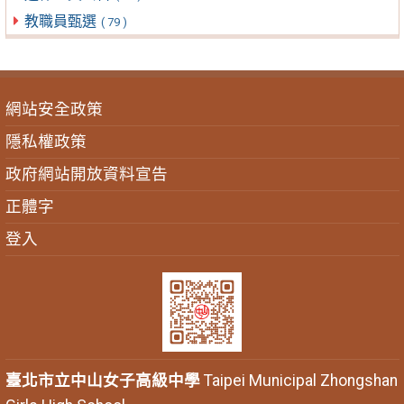
教職員甄選
( 79 )
網站安全政策
隱私權政策
政府網站開放資料宣告
正體字
登入
臺北市立中山女子高級中學
Taipei Municipal Zhongshan